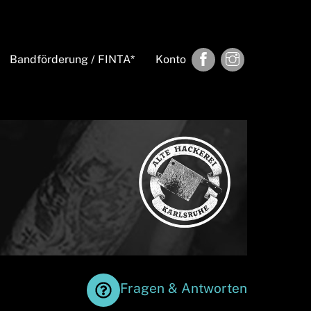
Facebook
Instagram
Bandförderung / FINTA*
Konto
Fragen & Antworten