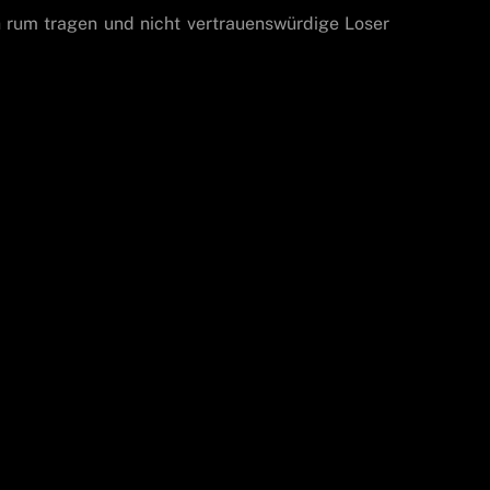
h rum tragen und nicht vertrauenswürdige Loser