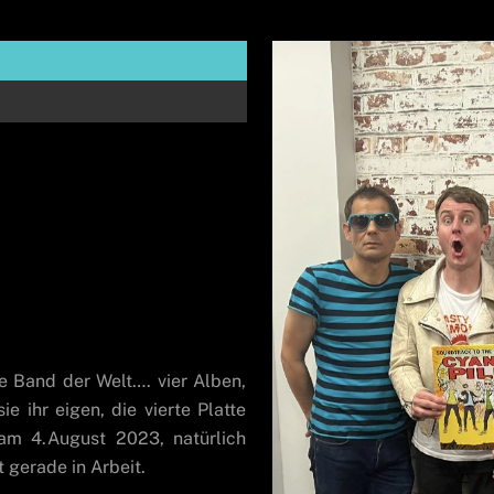
te Band der Welt…. vier Alben,
e ihr eigen, die vierte Platte
am 4.August 2023, natürlich
 gerade in Arbeit.