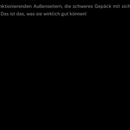
unktionierenden Außenseitern, die schweres Gepäck mit sic
Das ist das, was sie wirklich gut können!