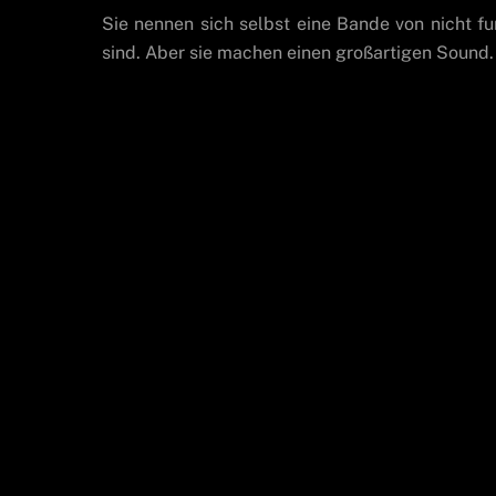
Sie nennen sich selbst eine Bande von nicht f
sind. Aber sie machen einen großartigen Sound. 