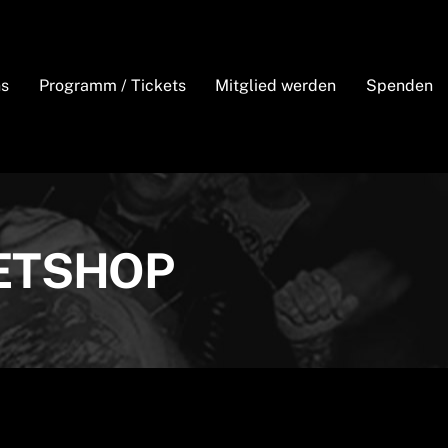
ns
Programm / Tickets
Mitglied werden
Spenden
ETSHOP