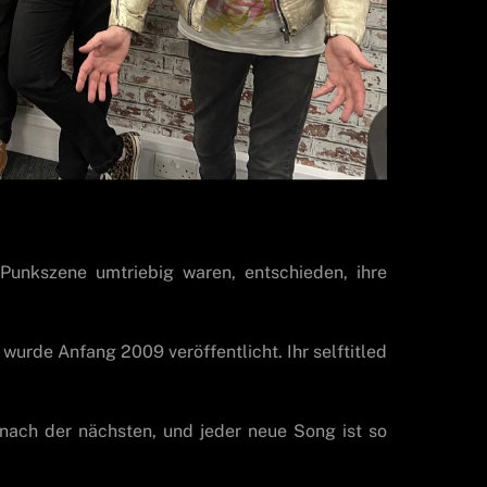
Punkszene umtriebig waren, entschieden, ihre
urde Anfang 2009 veröffentlicht. Ihr selftitled
 nach der nächsten, und jeder neue Song ist so