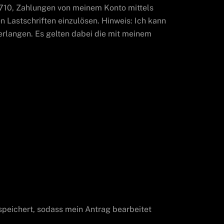
10, Zahlungen von meinem Konto mittels
n Lastschriften einzulösen. Hinweis: Ich kann
rlangen. Es gelten dabei die mit meinem
peichert, sodass mein Antrag bearbeitet