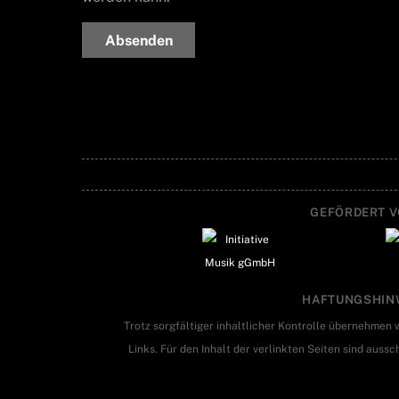
Absenden
GEFÖRDERT V
HAFTUNGSHIN
Trotz sorgfältiger inhaltlicher Kontrolle übernehmen w
Links. Für den Inhalt der verlinkten Seiten sind aussc