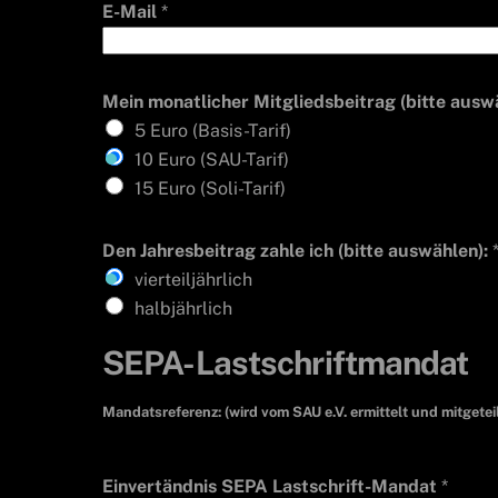
E-Mail
*
Mein monatlicher Mitgliedsbeitrag (bitte ausw
5 Euro (Basis-Tarif)
10 Euro (SAU-Tarif)
15 Euro (Soli-Tarif)
Den Jahresbeitrag zahle ich (bitte auswählen):
vierteiljährlich
halbjährlich
SEPA-Lastschriftmandat
Mandatsreferenz: (wird vom SAU e.V. ermittelt und mitgeteil
Einvertändnis SEPA Lastschrift-Mandat
*