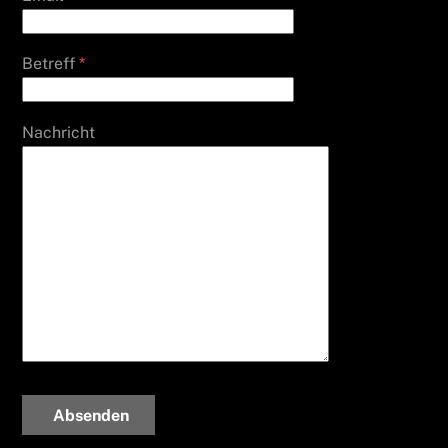
Betreff
*
Nachricht
Absenden