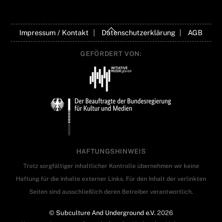
Back
Impressum / Kontakt
Datenschutzerklärung
AGB
To
Top
GEFÖRDERT VON:
HAFTUNGSHINWEIS
Trotz sorgfältiger inhaltlicher Kontrolle übernehmen wir keine
Haftung für die Inhalte externer Links. Für den Inhalt der verlinkten
Seiten sind ausschließlich deren Betreiber verantwortlich.
©
Subculture And Underground e.V.
2026