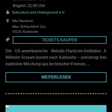
21:00
Subculture and Underground e.V.
Alte Hackerei
Alter Schlachthof 11a
76131 Karlsruhe
TICKETS KAUFEN
Die US-amerikanische Melodic-Hardcore-Institution A
Wilhelm Scream kommt nach Karlsruhe – und bringt ihre
explosive Mischung aus technischer Finesse, ...
WEITERLESEN