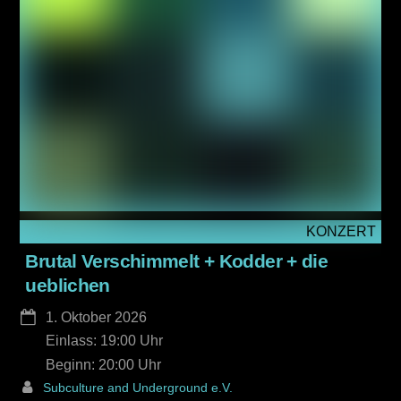
KONZERT
Brutal Verschimmelt + Kodder + die
ueblichen
1. Oktober 2026
Einlass: 19:00
20:00
Subculture and Underground e.V.