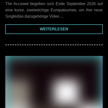
The Accüsed begeben sich Ende September 2026 auf
eine kurze, zweiwöchige Europatournee, um ihre neue
Single/das dazugehörige Video ...
WEITERLESEN