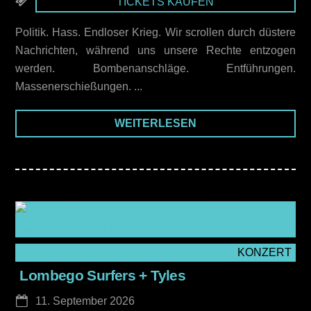
TICKETS KAUFEN
Politik. Hass. Endloser Krieg. Wir scrollen durch düstere
Nachrichten, während uns unsere Rechte entzogen
werden. Bombenanschläge. Entführungen.
Massenerschießungen. ...
WEITERLESEN
KONZERT
Lombego Surfers + Tyles
11. September 2026