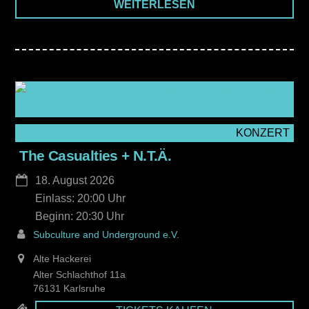
WEITERLESEN
KONZERT
The Casualties + N.T.Ä.
18. August 2026
Einlass: 20:00
20:30
Subculture and Underground e.V.
Alte Hackerei
Alter Schlachthof 11a
76131 Karlsruhe