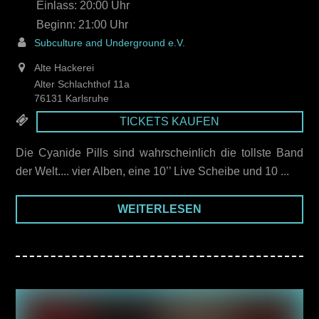
Einlass: 20:00
21:00
Subculture and Underground e.V.
Alte Hackerei
Alter Schlachthof 11a
76131 Karlsruhe
TICKETS KAUFEN
Die Cyanide Pills sind wahrscheinlich die tollste Band
der Welt.... vier Alben, eine 10’’ Live Scheibe und 10 ...
WEITERLESEN