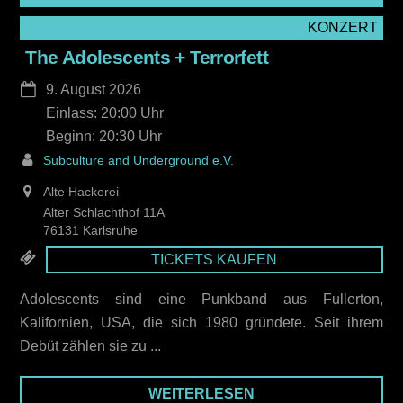
KONZERT
The Adolescents + Terrorfett
9. August 2026
Einlass: 20:00
20:30
Subculture and Underground e.V.
Alte Hackerei
Alter Schlachthof 11A
76131 Karlsruhe
TICKETS KAUFEN
Adolescents sind eine Punkband aus Fullerton,
Kalifornien, USA, die sich 1980 gründete. Seit ihrem
Debüt zählen sie zu ...
WEITERLESEN