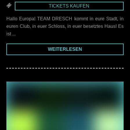
TICKETS KAUFEN
Hallo Europa! TEAM DRESCH kommt in eure Stadt, in
euren Club, in euer Schloss, in euer besetztes Haus! Es
ist ...
WEITERLESEN