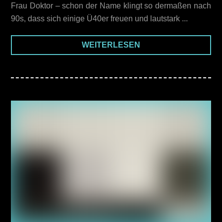
Frau Doktor – schon der Name klingt so dermaßen nach
90s, dass sich einige Ü40er freuen und lautstark ...
WEITERLESEN