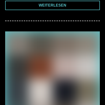
WEITERLESEN