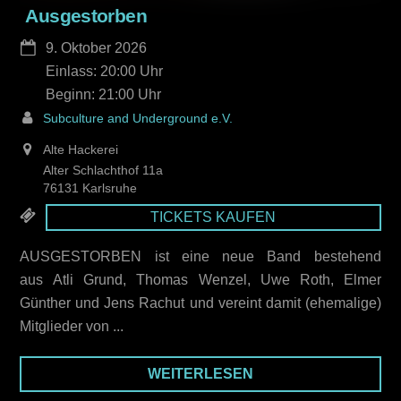
Ausgestorben
9. Oktober 2026
Einlass: 20:00
21:00
Subculture and Underground e.V.
Alte Hackerei
Alter Schlachthof 11a
76131 Karlsruhe
TICKETS KAUFEN
AUSGESTORBEN ist eine neue Band bestehend
aus Atli Grund, Thomas Wenzel, Uwe Roth, Elmer
Günther und Jens Rachut und vereint damit (ehemalige)
Mitglieder von ...
WEITERLESEN