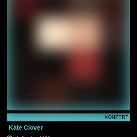
KONZERT
Kate Clover