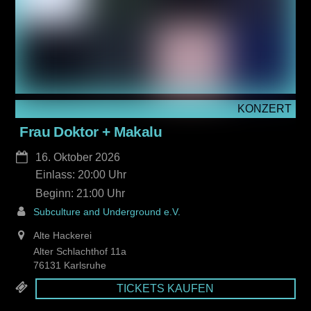
KONZERT
Frau Doktor + Makalu
16. Oktober 2026
Einlass: 20:00
21:00
Subculture and Underground e.V.
Alte Hackerei
Alter Schlachthof 11a
76131 Karlsruhe
TICKETS KAUFEN