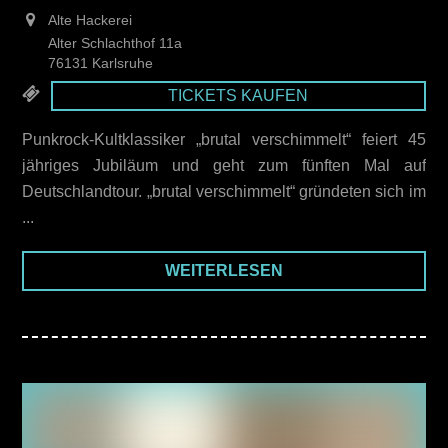
Alte Hackerei
Alter Schlachthof 11a
76131 Karlsruhe
TICKETS KAUFEN
Punkrock-Kultklassiker „brutal verschimmelt“ feiert 45
jähriges Jubiläum und geht zum fünften Mal auf
Deutschlandtour. „brutal verschimmelt“ gründeten sich im
...
WEITERLESEN