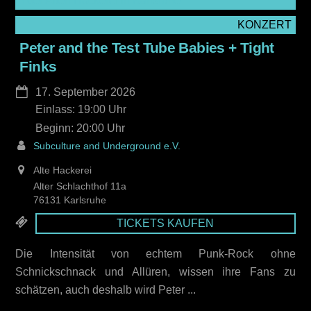
KONZERT
Peter and the Test Tube Babies + Tight
Finks
17. September 2026
Einlass: 19:00
20:00
Subculture and Underground e.V.
Alte Hackerei
Alter Schlachthof 11a
76131 Karlsruhe
TICKETS KAUFEN
Die Intensität von echtem Punk-Rock ohne
Schnickschnack und Allüren, wissen ihre Fans zu
schätzen, auch deshalb wird Peter ...