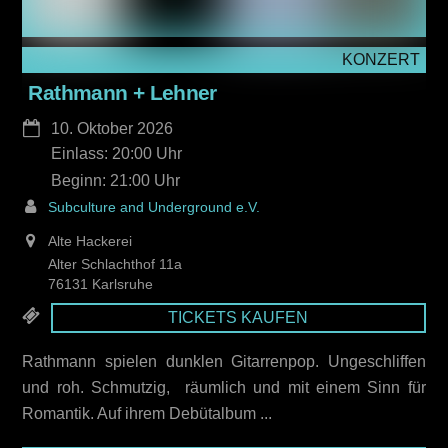
KONZERT
Rathmann + Lehner
10. Oktober 2026
Einlass: 20:00
21:00
Subculture and Underground e.V.
Alte Hackerei
Alter Schlachthof 11a
76131 Karlsruhe
TICKETS KAUFEN
Rathmann spielen dunklen Gitarrenpop. Ungeschliffen
und roh. Schmutzig, räumlich und mit einem Sinn für
Romantik. Auf ihrem Debütalbum ...