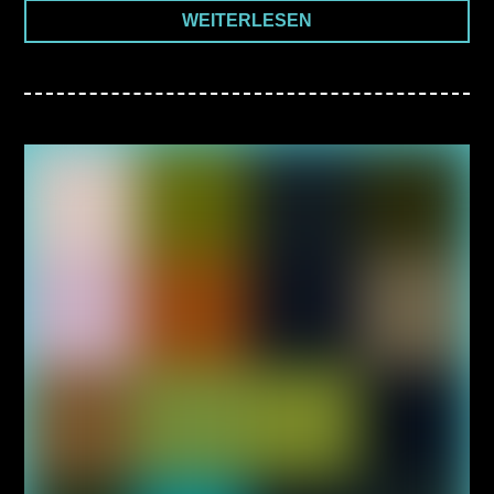
WEITERLESEN