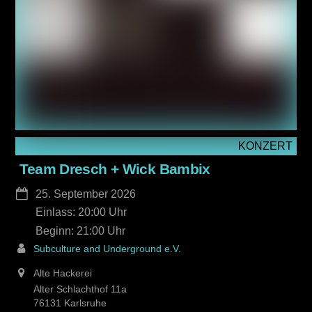
KONZERT
Team Dresch + Wick Bambix
25. September 2026
Einlass: 20:00
21:00
Subculture and Underground e.V.
Alte Hackerei
Alter Schlachthof 11a
76131 Karlsruhe