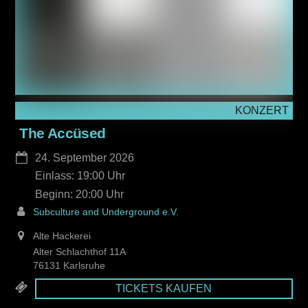
KONZERT
The Accüsed
24. September 2026
Einlass: 19:00
20:00
Subculture and Underground e.V.
Alte Hackerei
Alter Schlachthof 11A
76131 Karlsruhe
TICKETS KAUFEN