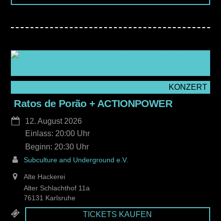
KONZERT
Ratos de Porão + ACTIONPOWER
12. August 2026
Einlass: 20:00
20:30
Subculture and Underground e.V.
Alte Hackerei
Alter Schlachthof 11a
76131 Karlsruhe
TICKETS KAUFEN