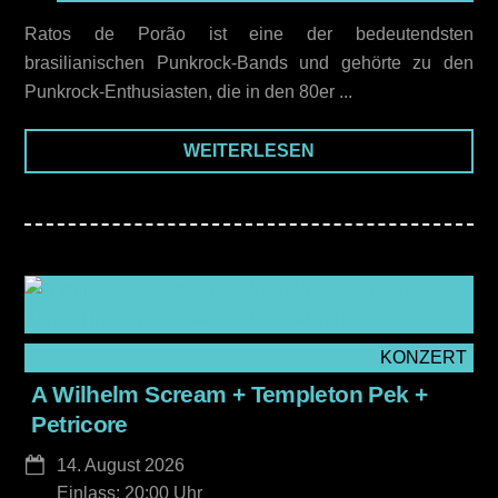
Ratos de Porão ist eine der bedeutendsten
brasilianischen Punkrock-Bands und gehörte zu den
Punkrock-Enthusiasten, die in den 80er ...
WEITERLESEN
KONZERT
A Wilhelm Scream + Templeton Pek +
Petricore
14. August 2026
Einlass: 20:00