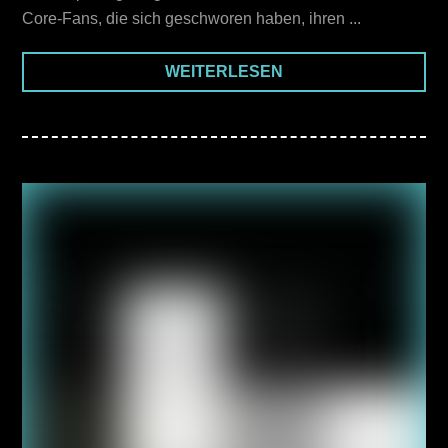
Core-Fans, die sich geschworen haben, ihren ...
WEITERLESEN