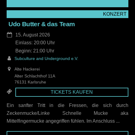
KONZERT
Udo Butter & das Team
15. August 2026
Einlass: 20:00
21:00
Subculture and Underground e.V.
Alte Hackerei
Alter Schlachthof 11A
76131 Karlsruhe
TICKETS KAUFEN
Ein sanfter Tritt in die Fressen, die sich durch
Zeckenmucke/Linke Schnelle Mucke aka
Mittelfingermucke angegriffen fühlen. Im Anschluss ...