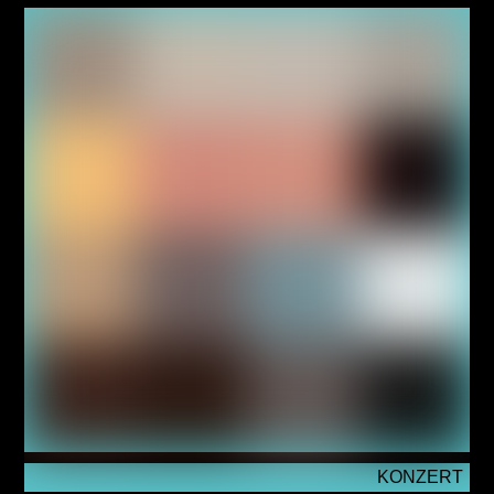
KONZERT