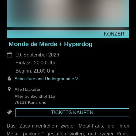
KONZERT
Monde de Merde + Hyperdog
19. September 2026
Einlass: 20:00
21:00
Subculture and Underground e.V.
Alte Hackerei
Alter Schlachthof 11a
76131 Karlsruhe
TICKETS KAUFEN
Das Zusammentreffen zweier Metal-Fans, die ihren
Metal „punkiger“ gestalten wollen, und zweier Punk-