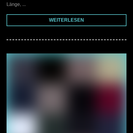
Länge, ...
WEITERLESEN