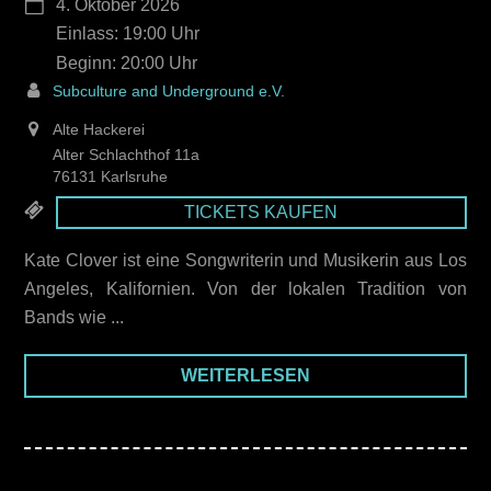
4. Oktober 2026
Einlass: 19:00
20:00
Subculture and Underground e.V.
Alte Hackerei
Alter Schlachthof 11a
76131 Karlsruhe
TICKETS KAUFEN
Kate Clover ist eine Songwriterin und Musikerin aus Los
Angeles, Kalifornien. Von der lokalen Tradition von
Bands wie ...
WEITERLESEN