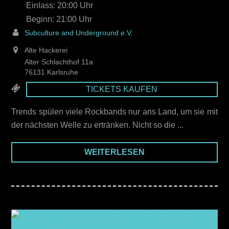
Einlass: 20:00
21:00
Subculture and Underground e.V.
Alte Hackerei
Alter Schlachthof 11a
76131 Karlsruhe
TICKETS KAUFEN
Trends spülen viele Rockbands nur ans Land, um sie mit
der nächsten Welle zu ertränken. Nicht so die ...
WEITERLESEN